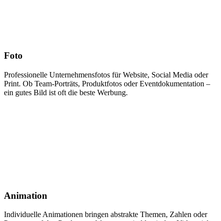
Foto
Professionelle Unternehmensfotos für Website, Social Media oder
Print. Ob Team-Porträts, Produktfotos oder Eventdokumentation –
ein gutes Bild ist oft die beste Werbung.
Animation
Individuelle Animationen bringen abstrakte Themen, Zahlen oder