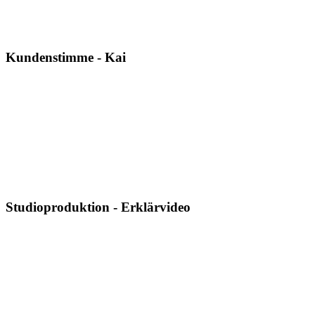
Kundenstimme - Kai
Studioproduktion - Erklärvideo