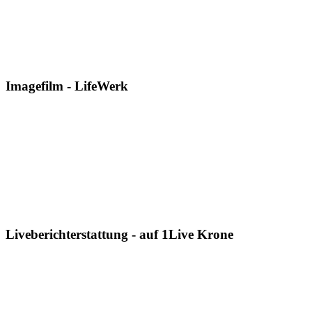
Imagefilm - LifeWerk
Liveberichterstattung - auf 1Live Krone