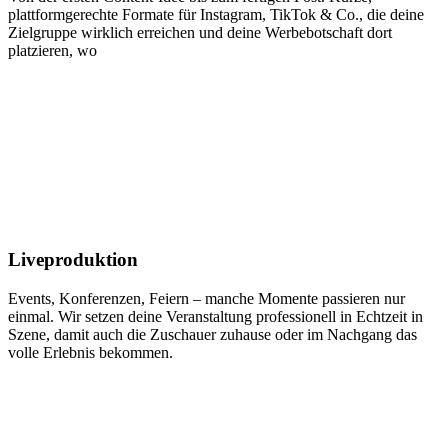
plattformgerechte Formate für Instagram, TikTok & Co., die deine
Zielgruppe wirklich erreichen und deine Werbebotschaft dort
platzieren, wo
Liveproduktion
Events, Konferenzen, Feiern – manche Momente passieren nur
einmal. Wir setzen deine Veranstaltung professionell in Echtzeit in
Szene, damit auch die Zuschauer zuhause oder im Nachgang das
volle Erlebnis bekommen.