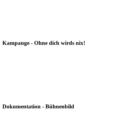
Kampange - Ohne dich wirds nix!
Dokumentation - Bühnenbild