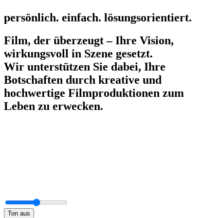
persönlich.
einfach.
lösungsorientiert.
Film, der überzeugt – Ihre Vision,
wirkungsvoll in Szene gesetzt.
Wir unterstützen Sie dabei, Ihre
Botschaften durch kreative und
hochwertige Filmproduktionen zum
Leben zu erwecken.
Ton aus