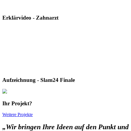
Erklärvideo - Zahnarzt
Aufzeichnung - Slam24 Finale
Ihr Projekt?
Weitere Projekte
„Wir bringen Ihre Ideen auf den Punkt und