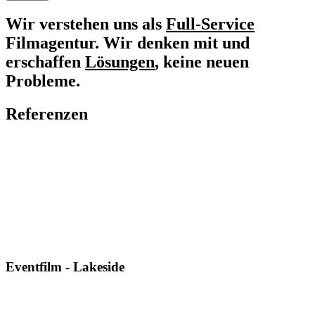
Wir verstehen uns als
Full-Service
Filmagentur. Wir denken mit und
erschaffen
Lösungen
, keine neuen
Probleme.
Referenzen
Eventfilm - Lakeside