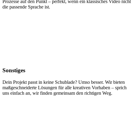
Prozesse auf den Punkt – perfekt, wenn ein klassisches Video nicht
die passende Sprache ist.
Sonstiges
Dein Projekt passt in keine Schublade? Umso besser. Wir bieten
maßgeschneiderte Lösungen für alle kreativen Vorhaben – sprich
uns einfach an, wir finden gemeinsam den richtigen Weg.