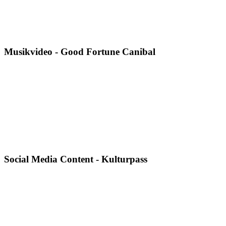
Musikvideo - Good Fortune Canibal
Social Media Content - Kulturpass