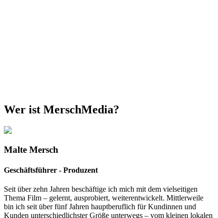
Wer ist MerschMedia?
Malte Mersch
Geschäftsführer - Produzent
Seit über zehn Jahren beschäftige ich mich mit dem vielseitigen
Thema Film – gelernt, ausprobiert, weiterentwickelt. Mittlerweile
bin ich seit über fünf Jahren hauptberuflich für Kundinnen und
Kunden unterschiedlichster Größe unterwegs – vom kleinen lokalen