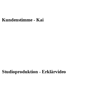
Kundenstimme - Kai
Studioproduktion - Erklärvideo