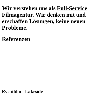
Wir verstehen uns als
Full-Service
Filmagentur. Wir denken mit und
erschaffen
Lösungen
, keine neuen
Probleme.
Referenzen
Eventfilm - Lakeside