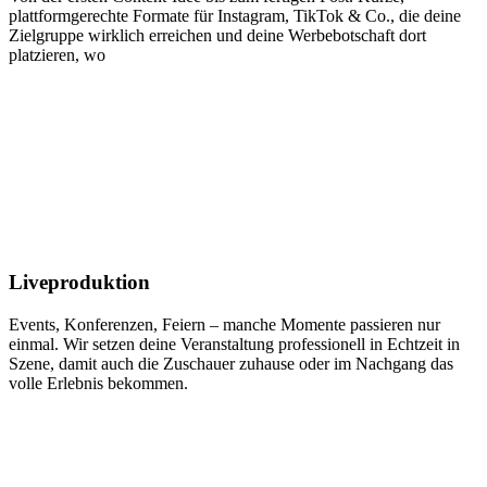
plattformgerechte Formate für Instagram, TikTok & Co., die deine
Zielgruppe wirklich erreichen und deine Werbebotschaft dort
platzieren, wo
Liveproduktion
Events, Konferenzen, Feiern – manche Momente passieren nur
einmal. Wir setzen deine Veranstaltung professionell in Echtzeit in
Szene, damit auch die Zuschauer zuhause oder im Nachgang das
volle Erlebnis bekommen.