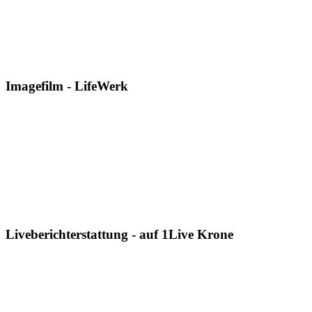
Imagefilm - LifeWerk
Liveberichterstattung - auf 1Live Krone