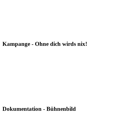
Kampange - Ohne dich wirds nix!
Dokumentation - Bühnenbild