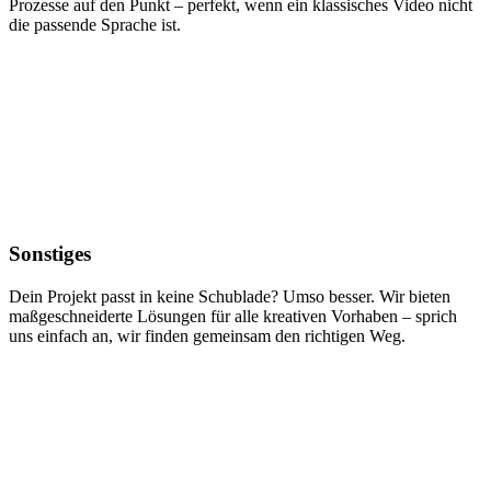
Prozesse auf den Punkt – perfekt, wenn ein klassisches Video nicht
die passende Sprache ist.
Sonstiges
Dein Projekt passt in keine Schublade? Umso besser. Wir bieten
maßgeschneiderte Lösungen für alle kreativen Vorhaben – sprich
uns einfach an, wir finden gemeinsam den richtigen Weg.