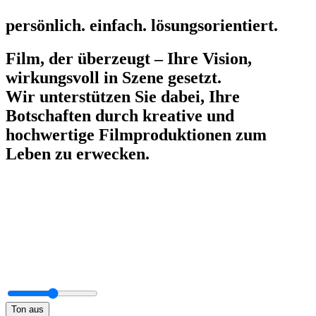
persönlich.
einfach.
lösungsorientiert.
Film, der überzeugt – Ihre Vision,
wirkungsvoll in Szene gesetzt.
Wir unterstützen Sie dabei, Ihre
Botschaften durch kreative und
hochwertige Filmproduktionen zum
Leben zu erwecken.
Ton aus