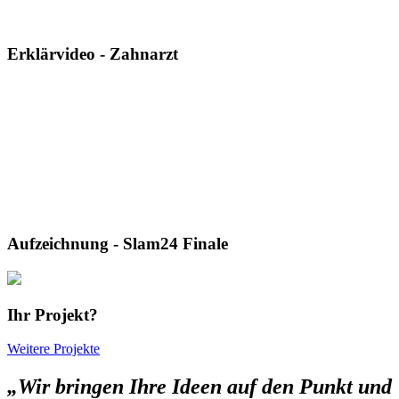
Erklärvideo - Zahnarzt
Aufzeichnung - Slam24 Finale
Ihr Projekt?
Weitere Projekte
„Wir bringen Ihre Ideen auf den Punkt und