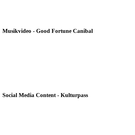
Musikvideo - Good Fortune Canibal
Social Media Content - Kulturpass