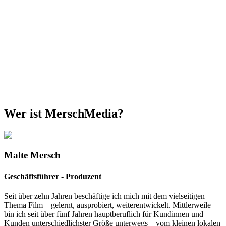
Wer ist MerschMedia?
Malte Mersch
Geschäftsführer - Produzent
Seit über zehn Jahren beschäftige ich mich mit dem vielseitigen
Thema Film – gelernt, ausprobiert, weiterentwickelt. Mittlerweile
bin ich seit über fünf Jahren hauptberuflich für Kundinnen und
Kunden unterschiedlichster Größe unterwegs – vom kleinen lokalen