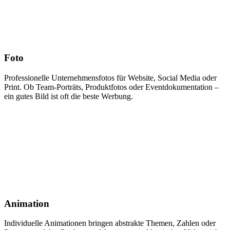
Foto
Professionelle Unternehmensfotos für Website, Social Media oder
Print. Ob Team-Porträts, Produktfotos oder Eventdokumentation –
ein gutes Bild ist oft die beste Werbung.
Animation
Individuelle Animationen bringen abstrakte Themen, Zahlen oder