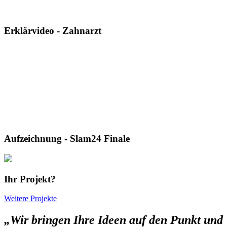
Erklärvideo - Zahnarzt
Aufzeichnung - Slam24 Finale
Ihr Projekt?
Weitere Projekte
„Wir bringen Ihre Ideen auf den Punkt und