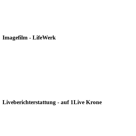
Imagefilm - LifeWerk
Liveberichterstattung - auf 1Live Krone