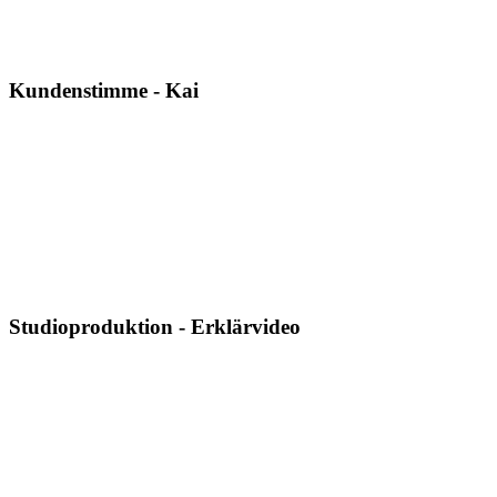
Kundenstimme - Kai
Studioproduktion - Erklärvideo