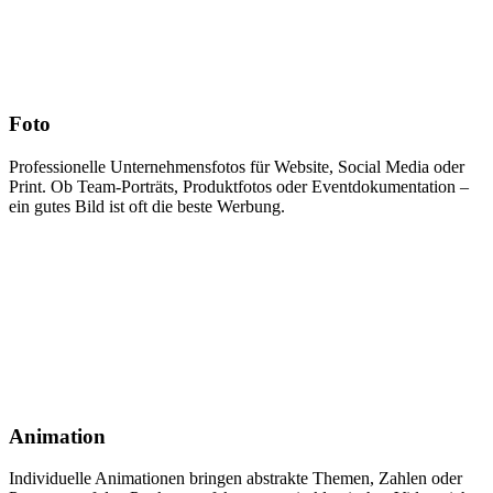
Foto
Professionelle Unternehmensfotos für Website, Social Media oder
Print. Ob Team-Porträts, Produktfotos oder Eventdokumentation –
ein gutes Bild ist oft die beste Werbung.
Animation
Individuelle Animationen bringen abstrakte Themen, Zahlen oder