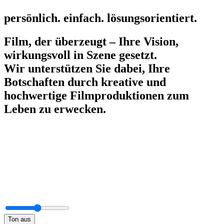
persönlich.
einfach.
lösungsorientiert.
Film, der überzeugt – Ihre Vision,
wirkungsvoll in Szene gesetzt.
Wir unterstützen Sie dabei, Ihre
Botschaften durch kreative und
hochwertige Filmproduktionen zum
Leben zu erwecken.
Ton aus