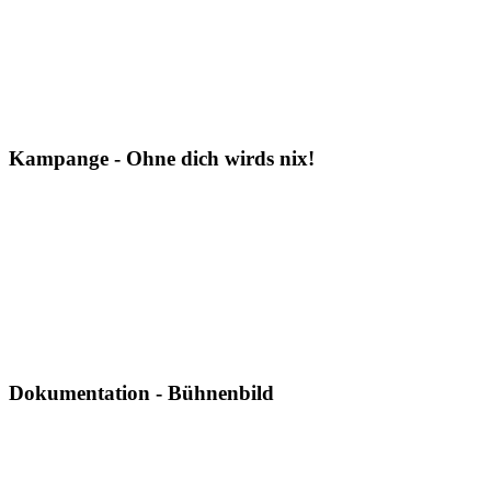
Kampange - Ohne dich wirds nix!
Dokumentation - Bühnenbild