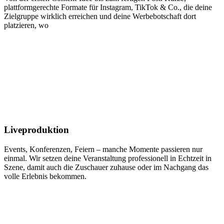
plattformgerechte Formate für Instagram, TikTok & Co., die deine
Zielgruppe wirklich erreichen und deine Werbebotschaft dort
platzieren, wo
Liveproduktion
Events, Konferenzen, Feiern – manche Momente passieren nur
einmal. Wir setzen deine Veranstaltung professionell in Echtzeit in
Szene, damit auch die Zuschauer zuhause oder im Nachgang das
volle Erlebnis bekommen.