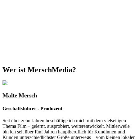
Wer ist MerschMedia?
Malte Mersch
Geschäftsführer - Produzent
Seit über zehn Jahren beschäftige ich mich mit dem vielseitigen
Thema Film – gelernt, ausprobiert, weiterentwickelt. Mittlerweile
bin ich seit über fünf Jahren hauptberuflich für Kundinnen und
Kunden unterschiedlichster Größe unterwegs – vom kleinen lokalen