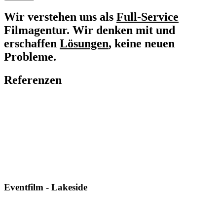
Wir verstehen uns als
Full-Service
Filmagentur. Wir denken mit und
erschaffen
Lösungen
, keine neuen
Probleme.
Referenzen
Eventfilm - Lakeside