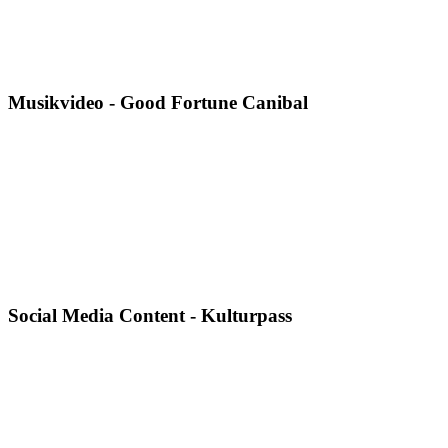
Musikvideo - Good Fortune Canibal
Social Media Content - Kulturpass