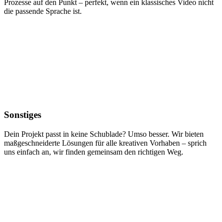
Prozesse auf den Punkt – perfekt, wenn ein klassisches Video nicht
die passende Sprache ist.
Sonstiges
Dein Projekt passt in keine Schublade? Umso besser. Wir bieten
maßgeschneiderte Lösungen für alle kreativen Vorhaben – sprich
uns einfach an, wir finden gemeinsam den richtigen Weg.